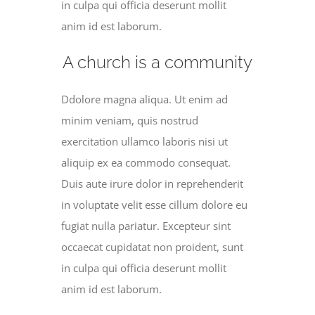
in culpa qui officia deserunt mollit
anim id est laborum.
A church is a community
Ddolore magna aliqua. Ut enim ad
minim veniam, quis nostrud
exercitation ullamco laboris nisi ut
aliquip ex ea commodo consequat.
Duis aute irure dolor in reprehenderit
in voluptate velit esse cillum dolore eu
fugiat nulla pariatur. Excepteur sint
occaecat cupidatat non proident, sunt
in culpa qui officia deserunt mollit
anim id est laborum.