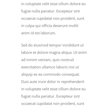
in voluptate velit esse cillum dolore eu
fugiat nulla pariatur. Excepteur sint
occaecat cupidatat non proident, sunt
in culpa qui officia deserunt mollit
anim id est laborum.
Sed do eiusmod tempor incididunt ut
labore et dolore magna aliqua. Ut enim
ad minim veniam, quis nostrud
exercitation ullamco laboris nisi ut
aliquip ex ea commodo consequat.
Duis aute irure dolor in reprehenderit
in voluptate velit esse cillum dolore eu
fugiat nulla pariatur. Excepteur sint
occaecat cupidatat non proident, sunt