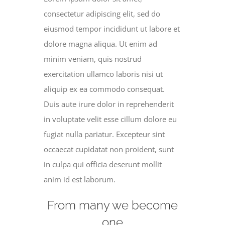
consectetur adipiscing elit, sed do
eiusmod tempor incididunt ut labore et
dolore magna aliqua. Ut enim ad
minim veniam, quis nostrud
exercitation ullamco laboris nisi ut
aliquip ex ea commodo consequat.
Duis aute irure dolor in reprehenderit
in voluptate velit esse cillum dolore eu
fugiat nulla pariatur. Excepteur sint
occaecat cupidatat non proident, sunt
in culpa qui officia deserunt mollit
anim id est laborum.
From many we become
one