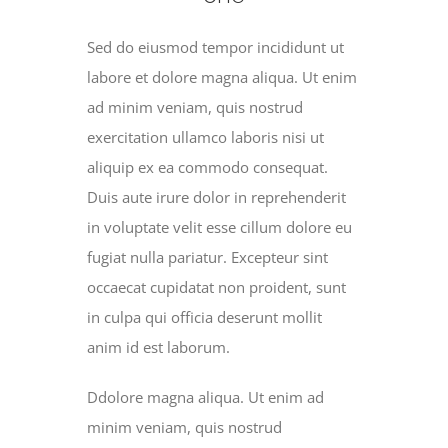
Sed do eiusmod tempor incididunt ut
labore et dolore magna aliqua. Ut enim
ad minim veniam, quis nostrud
exercitation ullamco laboris nisi ut
aliquip ex ea commodo consequat.
Duis aute irure dolor in reprehenderit
in voluptate velit esse cillum dolore eu
fugiat nulla pariatur. Excepteur sint
occaecat cupidatat non proident, sunt
in culpa qui officia deserunt mollit
anim id est laborum.
Ddolore magna aliqua. Ut enim ad
minim veniam, quis nostrud