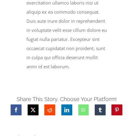
exercitation ullamco laboris nisi ut
aliquip ex ea commodo consequat.
Duis aute irure dolor in reprehenderit
in voluptate velit esse cillum dolore eu
fugiat nulla pariatur. Excepteur sint
occaecat cupidatat non proident, sunt
in culpa qui officia deserunt mollit
anim id est laborum.
Share This Story, Choose Your Platform!