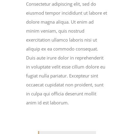
Consectetur adipiscing elit, sed do
eiusmod tempor incididunt ut labore et
dolore magna aliqua. Ut enim ad
minim veniam, quis nostrud
exercitation ullamco laboris nisi ut
aliquip ex ea commodo consequat.
Duis aute irure dolor in reprehenderit
in voluptate velit esse cillum dolore eu
fugiat nulla pariatur. Excepteur sint
occaecat cupidatat non proident, sunt
in culpa qui officia deserunt mollit
anim id est laborum.